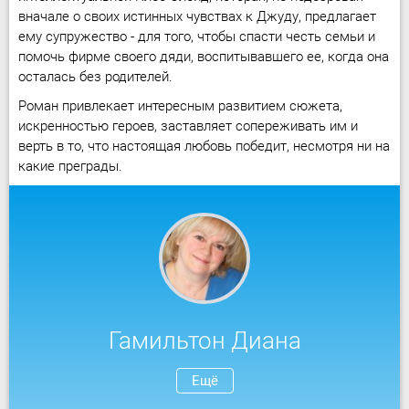
вначале о своих истинных чувствах к Джуду, предлагает
ему супружество - для того, чтобы спасти честь семьи и
помочь фирме своего дяди, воспитывавшего ее, когда она
осталась без родителей.
Роман привлекает интересным развитием сюжета,
искренностью героев, заставляет сопереживать им и
верть в то, что настоящая любовь победит, несмотря ни на
какие преграды.
Гамильтон Диана
Ещё