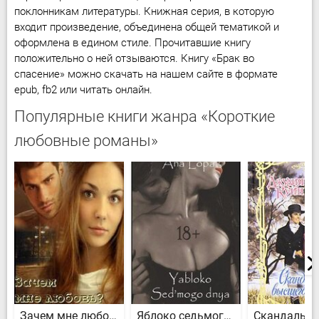
поклонникам литературы. Книжная серия, в которую
входит произведение, объединена общей тематикой и
оформлена в едином стиле. Прочитавшие книгу
положительно о ней отзываются. Книгу «Брак во
спасение» можно скачать на нашем сайте в формате
epub, fb2 или читать онлайн.
Популярные книги жанра «Короткие
любовные романы»
Зачем мне любовь?
Яблоко седьмого дня