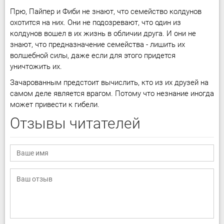
Прю, Пайпер и Фиби не знают, что семейство колдунов
охотится на них. Они не подозревают, что один из
колдунов вошел в их жизнь в обличии друга. И они не
знают, что предназначение семейства - лишить их
волшебной силы, даже если для этого придется
уничтожить их.
Зачарованным предстоит вычислить, кто из их друзей на
самом деле является врагом. Потому что незнание иногда
может привести к гибели.
Отзывы читателей