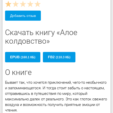
Добавить отзыв
Скачать книгу «Алое
колдовство»
EPUB
FB2
(160.1 КБ)
(110.3 КБ)
О книге
Бывает так, что хочется приключений, чего-то необычного
и запоминающегося. И тогда стоит забыть о настоящем,
отправившись в путешествия по миру, который
максимально далек от реального. Это как глоток свежего
воздуха и возможность получить приятные эмоции от
чтения.