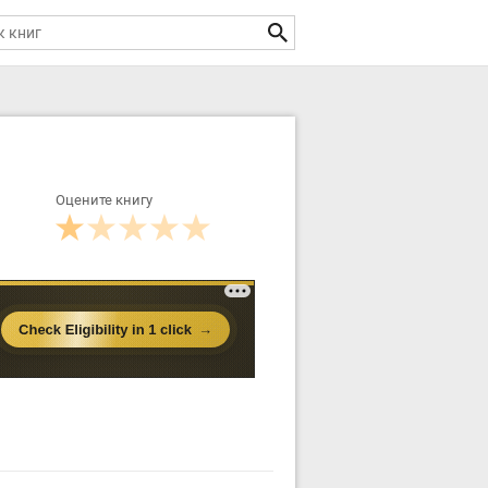
Оцените книгу