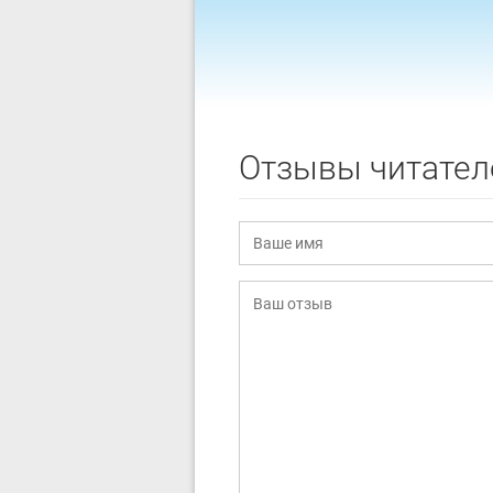
Отзывы читател