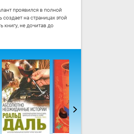
талант проявился в полной
 создает на страницах этой
ь книгу, не дочитав до