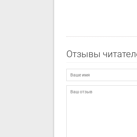
Отзывы читател