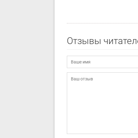
Отзывы читател