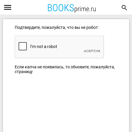
Подтвердите, пожалуйста, что вы не робот:
Если капча не появилась, то обновите, пожалуйста,
страницу