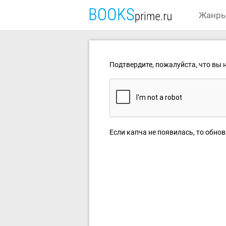
Жанр
Подтвердите, пожалуйста, что вы н
Если капча не появилась, то обнов