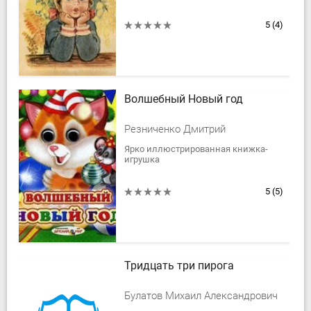
5
(4)
Волшебный Новый год
Резниченко Дмитрий
Ярко иллюстрированная книжка-
игрушка
5
(5)
Тридцать три пирога
Булатов Михаил Александрович