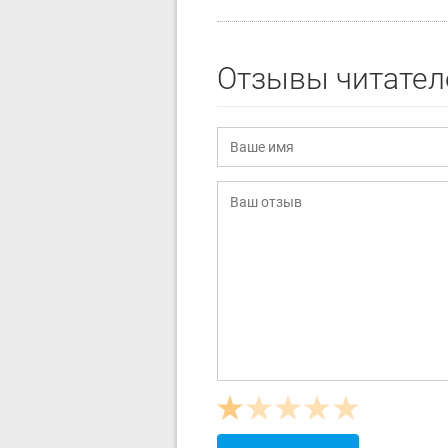
Отзывы читател