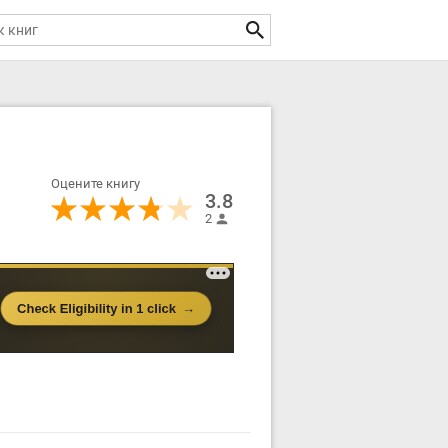
Оцените книгу
3.8
2