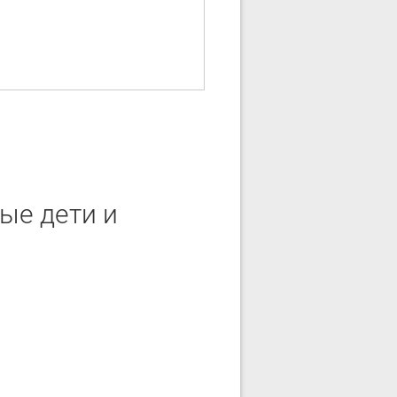
ые дети и