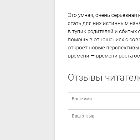
Это умная, очень серьезная
стать для них истинным на
в тупик родителей и сбитых
помощь в отношениях с совр
откроет новые перспективы
времени — времени роста о
Отзывы читател