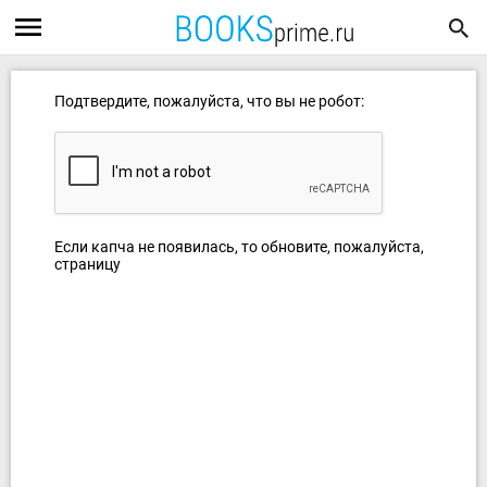
Подтвердите, пожалуйста, что вы не робот:
Если капча не появилась, то обновите, пожалуйста,
страницу