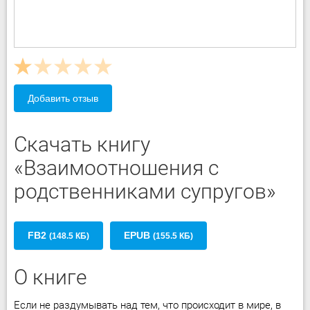
Добавить отзыв
Скачать книгу
«Взаимоотношения с
родственниками супругов»
FB2
EPUB
(148.5 КБ)
(155.5 КБ)
О книге
Если не раздумывать над тем, что происходит в мире, в