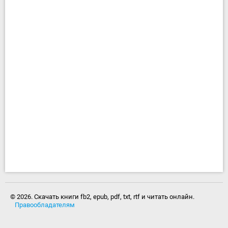
© 2026. Скачать книги fb2, epub, pdf, txt, rtf и читать онлайн.
Правообладателям