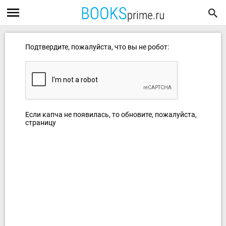
Подтвердите, пожалуйста, что вы не робот:
Если капча не появилась, то обновите, пожалуйста,
страницу