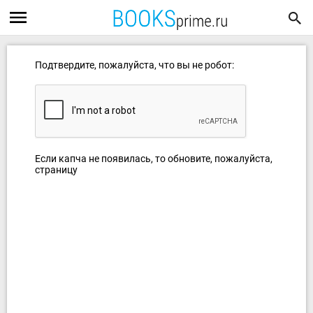
Подтвердите, пожалуйста, что вы не робот:
Если капча не появилась, то обновите, пожалуйста,
страницу