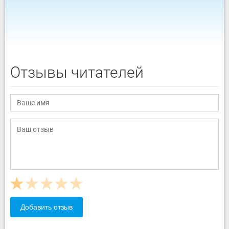
Отзывы читателей
Добавить отзыв