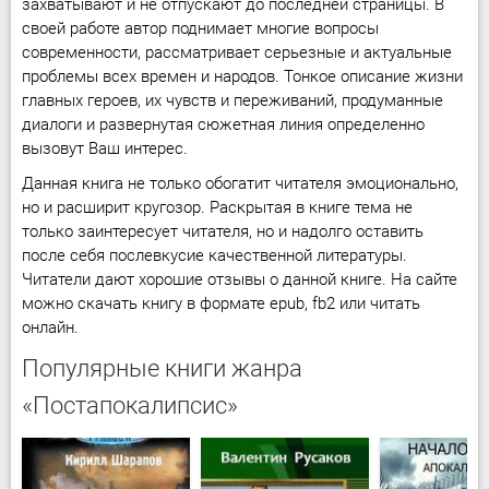
захватывают и не отпускают до последней страницы. В
своей работе автор поднимает многие вопросы
современности, рассматривает серьезные и актуальные
проблемы всех времен и народов. Тонкое описание жизни
главных героев, их чувств и переживаний, продуманные
диалоги и развернутая сюжетная линия определенно
вызовут Ваш интерес.
Данная книга не только обогатит читателя эмоционально,
но и расширит кругозор. Раскрытая в книге тема не
только заинтересует читателя, но и надолго оставить
после себя послевкусие качественной литературы.
Читатели дают хорошие отзывы о данной книге. На сайте
можно скачать книгу в формате epub, fb2 или читать
онлайн.
Популярные книги жанра
«Постапокалипсис»