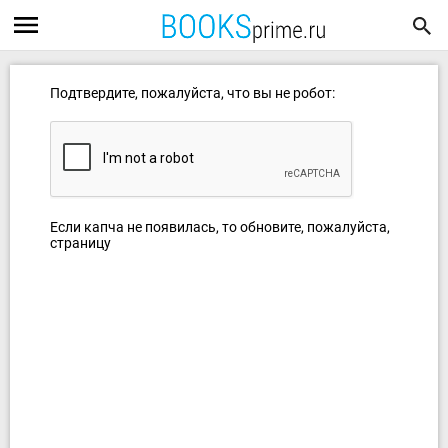
Подтвердите, пожалуйста, что вы не робот:
Если капча не появилась, то обновите, пожалуйста,
страницу