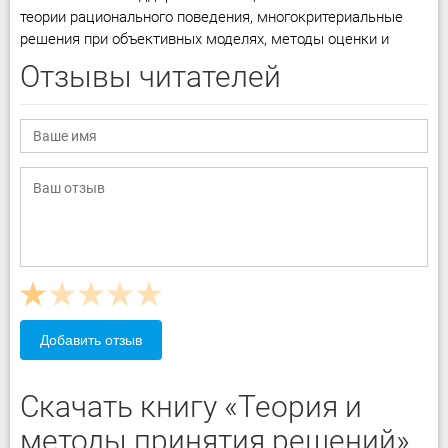
теории рационального поведения, многокритериальные
решения при объективных моделях, методы оценки и
Отзывы читателей
Добавить отзыв
Скачать книгу «Теория и
методы принятия решений»