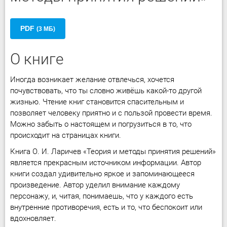
PDF
(3 МБ)
О книге
Иногда возникает желание отвлечься, хочется
почувствовать, что ты словно живёшь какой-то другой
жизнью. Чтение книг становится спасительным и
позволяет человеку приятно и с пользой провести время.
Можно забыть о настоящем и погрузиться в то, что
происходит на страницах книги.
Книга О. И. Ларичев «Теория и методы принятия решений»
является прекрасным источником информации. Автор
книги создал удивительно яркое и запоминающееся
произведение. Автор уделил внимание каждому
персонажу, и, читая, понимаешь, что у каждого есть
внутренние противоречия, есть и то, что беспокоит или
вдохновляет.