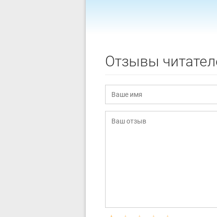
Отзывы читател