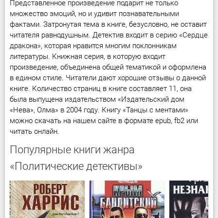
Представленное произведение подарит не только
множество эмоций, но и удивит познавательными
фактами. Затронутая тема в книге, безусловно, не оставит
читателя равнодушным. Детектив входит в серию «Сердце
дракона», которая нравится многим поклонникам
литературы. Книжная серия, в которую входит
произведение, объединена общей тематикой и оформлена
в едином стиле. Читатели дают хорошие отзывы о данной
книге. Количество страниц в книге составляет 11, она
была выпущена издательством «Издательский дом
«Нева», Олма» в 2004 году. Книгу «Танцы с ментами»
можно скачать на нашем сайте в формате epub, fb2 или
читать онлайн.
Популярные книги жанра
«Политические детективы»