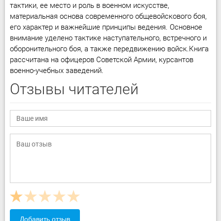
тактики, ее место и роль в военном искусстве,
материальная основа современного общевойскового боя,
его характер и важнейшие принципы ведения. Основное
внимание уделено тактике наступательного, встречного и
оборонительного боя, а также передвижению войск.Книга
рассчитана на офицеров Советской Армии, курсантов
военно-учебных заведений.
Отзывы читателей
Добавить отзыв