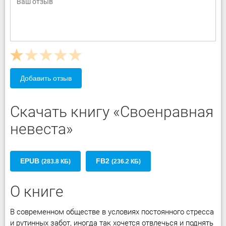
Добавить отзыв
Скачать книгу «Своенравная
невеста»
EPUB
FB2
(283.8 КБ)
(236.2 КБ)
О книге
В современном обществе в условиях постоянного стресса
и рутинных забот, иногда так хочется отвлечься и поднять