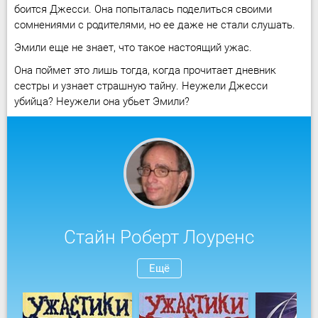
боится Джесси. Она попыталась поделиться своими
сомнениями с родителями, но ее даже не стали слушать.
Эмили еще не знает, что такое настоящий ужас.
Она поймет это лишь тогда, когда прочитает дневник
сестры и узнает страшную тайну. Неужели Джесси
убийца? Неужели она убьет Эмили?
Стайн Роберт Лоуренс
Ещё