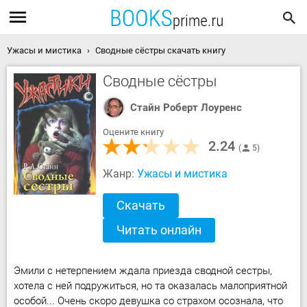
Ужасы и мистика
Сводные сёстры скачать книгу
Сводные сёстры
Стайн Роберт Лоуренс
Оцените книгу
2.24
5
Жанр:
Ужасы и мистика
Скачать
Читать онлайн
Эмили с нетерпением ждала приезда сводной сестры,
хотела с ней подружиться, но та оказалась малоприятной
особой... Очень скоро девушка со страхом осознала, что