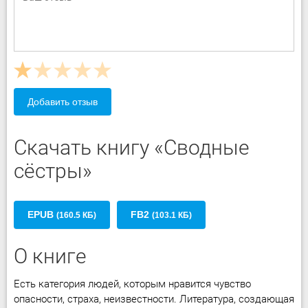
Добавить отзыв
Скачать книгу «Сводные
сёстры»
EPUB
FB2
(160.5 КБ)
(103.1 КБ)
О книге
Есть категория людей, которым нравится чувство
опасности, страха, неизвестности. Литература, создающая