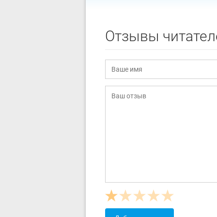
Отзывы читател