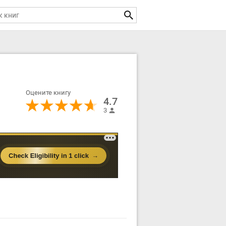
Оцените книгу
4.7
3