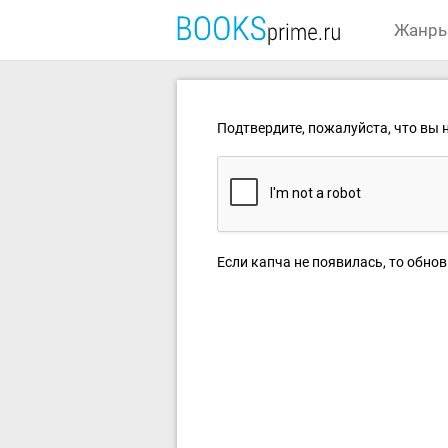
Жанр
Подтвердите, пожалуйста, что вы н
Если капча не появилась, то обнов