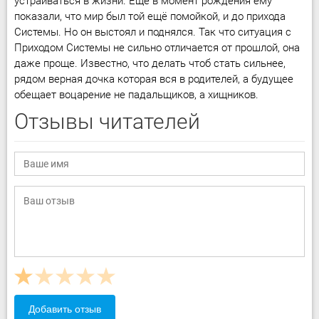
устраиваться в жизни. Ещё в момент рождения ему
показали, что мир был той ещё помойкой, и до прихода
Системы. Но он выстоял и поднялся. Так что ситуация с
Приходом Системы не сильно отличается от прошлой, она
даже проще. Известно, что делать чтоб стать сильнее,
рядом верная дочка которая вся в родителей, а будущее
обещает воцарение не падальщиков, а хищников.
Отзывы читателей
Добавить отзыв