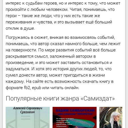
интерес к судьбам героев, но и интерес к тому, что может
произойти с любым человеком. Читая, понимаешь, что
герои – такие же люди, что у них есть такие же
переживания и чувства, и это вызывает ещё больший
отклик в душе.
Погружаясь в сюжет, вникая во взаимосвязь событий,
понимаешь, что автор сказал намного больше, чем лежит
на поверхности. По мере развития событий всё больше
раскрывается смысл, заложенный автором в
произведение, и это может заставить остановиться и
задуматься. И хотя это история других людей, то, что
сумел донести автор, может пригодиться в жизни
каждому. На сайте есть возможность скачать книгу в
формате fb2, epub или читать онлайн.
Популярные книги жанра «Самиздат»