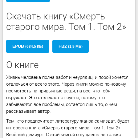
Скачать книгу «Смерть
старого мира. Том 1. Том 2»
EPUB
FB2
(684.5 КБ)
(1.9 МБ)
О книге
Жизнь человека полна забот и неурядиц, и порой хочется
отвлечься от всего этого. Через книги можно по-новому
посмотреть на привычные вещи, на всё, что тебя
окружает. Это отвлекает от суеты, потому что
забываются все проблемы, остается лишь то, о чем
рассказывает автор.
Тем, кто предпочитает литературу жанра самиздат, будет
интересна книга «Смерть старого мира. Том 1. Том 2»
Весёлый демиург. С этой книгой ощущаешь не только