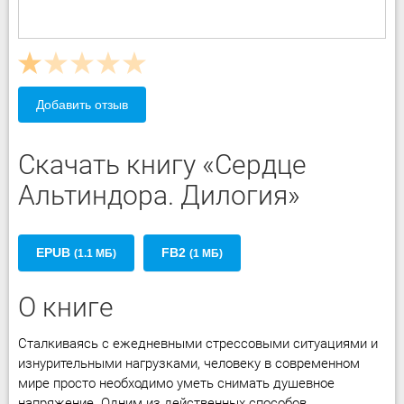
Добавить отзыв
Скачать книгу «Сердце
Альтиндора. Дилогия»
EPUB
FB2
(1.1 МБ)
(1 МБ)
О книге
Сталкиваясь с ежедневными стрессовыми ситуациями и
изнурительными нагрузками, человеку в современном
мире просто необходимо уметь снимать душевное
напряжение. Одним из действенных способов,