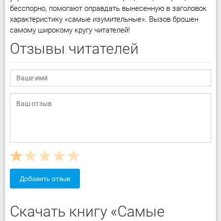
бесспорно, помогают оправдать вынесенную в заголовок
характеристику «самые изумительные». Вызов брошен
самому широкому кругу читателей!
Отзывы читателей
Добавить отзыв
Скачать книгу «Самые