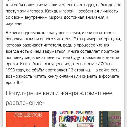
для себя полезные мысли и сделать выводы, наблюдая за
поступками героев. Каждый герой – особенная личность
со своим внутренним миром, достойная внимания и
изучения.
В книге поднимаются насущные темы, и они не оставят
равнодушным ни одного читателя. Это пример литературы,
которая развивает читателя, ведь в процессе чтения
всегда есть о чем задуматься. Книга оставляет приятное
послевкусие, впечатления от нее будут свежи еще долгое
время. Книга была выпущена издательством «ИФ "» в
1998 году, её объём составляет 13 страниц. На сайте есть
возможность читать книгу онлайн или скачать в формате
epub, fb2.
Популярные книги жанра «домашнее
развлечение»