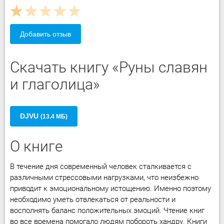
Добавить отзыв
Скачать книгу «Руны славян
и глаголица»
DJVU
(13.4 МБ)
О книге
В течение дня современный человек сталкивается с
различными стрессовыми нагрузками, что неизбежно
приводит к эмоциональному истощению. Именно поэтому
необходимо уметь отвлекаться от реальности и
восполнять баланс положительных эмоций. Чтение книг
во все времена помогало людям побороть хандру. Книги