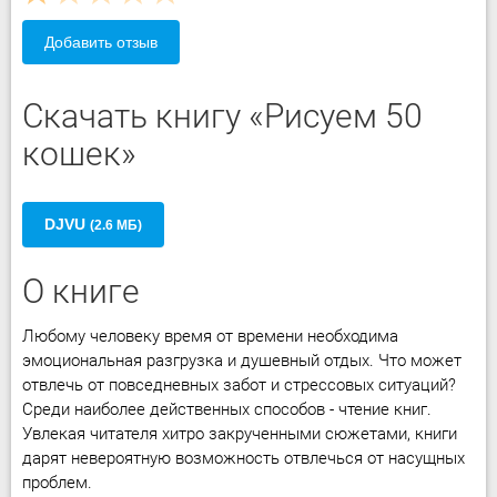
Добавить отзыв
Скачать книгу «Рисуем 50
кошек»
DJVU
(2.6 МБ)
О книге
Любому человеку время от времени необходима
эмоциональная разгрузка и душевный отдых. Что может
отвлечь от повседневных забот и стрессовых ситуаций?
Среди наиболее действенных способов - чтение книг.
Увлекая читателя хитро закрученными сюжетами, книги
дарят невероятную возможность отвлечься от насущных
проблем.