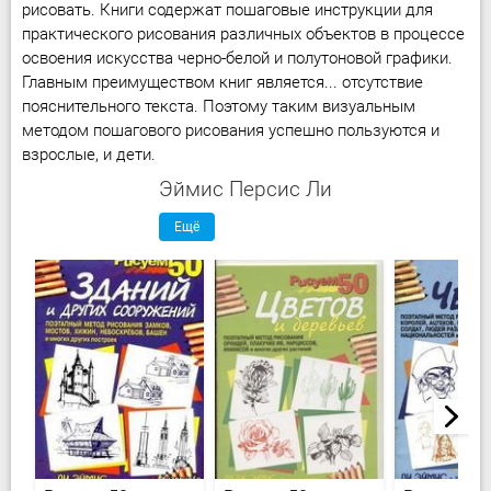
рисовать. Книги содержат пошаговые инструкции для
практического рисования различных объектов в процессе
освоения искусства черно-белой и полутоновой графики.
Главным преимуществом книг является... отсутствие
пояснительного текста. Поэтому таким визуальным
методом пошагового рисования успешно пользуются и
взрослые, и дети.
Эймис Персис Ли
Ещё