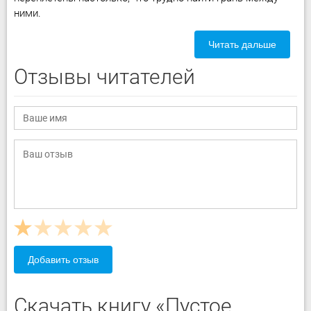
ними.
Читать дальше
Отзывы читателей
Добавить отзыв
Скачать книгу «Пустое