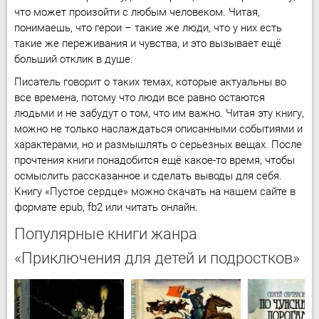
что может произойти с любым человеком. Читая,
понимаешь, что герои – такие же люди, что у них есть
такие же переживания и чувства, и это вызывает ещё
больший отклик в душе.
Писатель говорит о таких темах, которые актуальны во
все времена, потому что люди все равно остаются
людьми и не забудут о том, что им важно. Читая эту книгу,
можно не только наслаждаться описанными событиями и
характерами, но и размышлять о серьезных вещах. После
прочтения книги понадобится ещё какое-то время, чтобы
осмыслить рассказанное и сделать выводы для себя.
Книгу «Пустое сердце» можно скачать на нашем сайте в
формате epub, fb2 или читать онлайн.
Популярные книги жанра
«Приключения для детей и подростков»