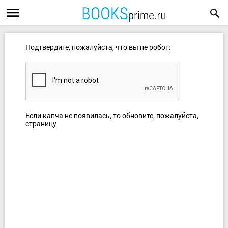
Подтвердите, пожалуйста, что вы не робот:
Если капча не появилась, то обновите, пожалуйста,
страницу