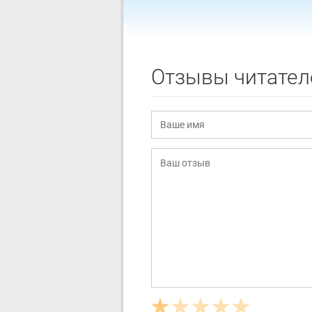
Отзывы читател