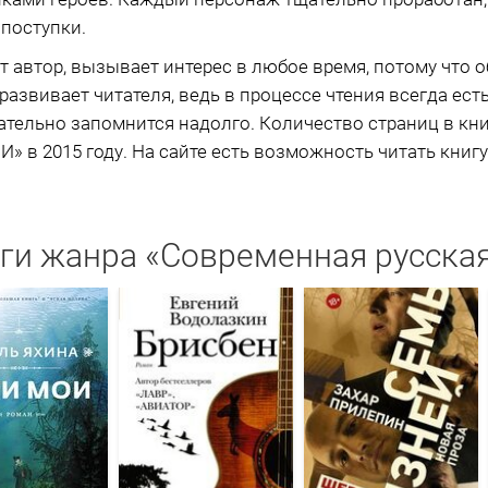
 поступки.
ет автор, вызывает интерес в любое время, потому что 
развивает читателя, ведь в процессе чтения всегда есть
ательно запомнится надолго. Количество страниц в кни
» в 2015 году. На сайте есть возможность читать книгу
ги жанра «Современная русская