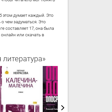
об этом думает каждый. Это
 о чем задуматься. Это
ге составляет 17, она была
 онлайн или скачать в
 литература»