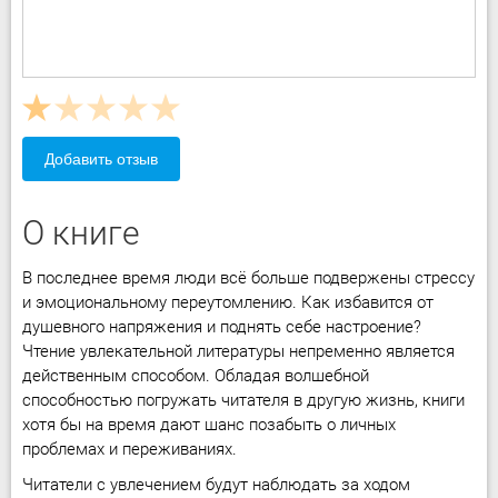
Добавить отзыв
О книге
В последнее время люди всё больше подвержены стрессу
и эмоциональному переутомлению. Как избавится от
душевного напряжения и поднять себе настроение?
Чтение увлекательной литературы непременно является
действенным способом. Обладая волшебной
способностью погружать читателя в другую жизнь, книги
хотя бы на время дают шанс позабыть о личных
проблемах и переживаниях.
Читатели с увлечением будут наблюдать за ходом