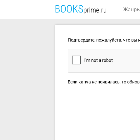
Жанр
Подтвердите, пожалуйста, что вы н
Если капча не появилась, то обнов