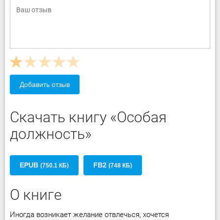
Добавить отзыв
Скачать книгу «Особая
должность»
EPUB
FB2
(750.1 КБ)
(748 КБ)
О книге
Иногда возникает желание отвлечься, хочется