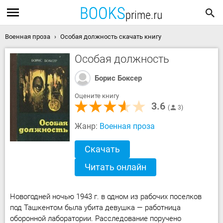
Военная проза
Особая должность скачать книгу
Особая должность
Борис Боксер
Оцените книгу
3.6
3
Жанр:
Военная проза
Скачать
Читать онлайн
Новогодней ночью 1943 г. в одном из рабочих поселков
под Ташкентом была убита девушка — работница
оборонной лаборатории. Расследование поручено