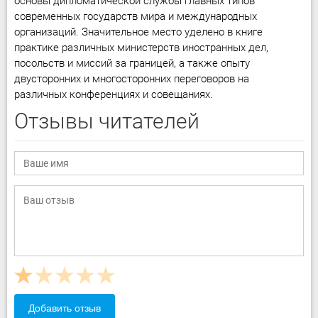
основы дипломатической службы главных типов
современных государств мира и международных
организаций. Значительное место уделено в книге
практике различных министерств иностранных дел,
посольств и миссий за границей, а также опыту
двусторонних и многосторонних переговоров на
различных конференциях и совещаниях.
Отзывы читателей
Добавить отзыв