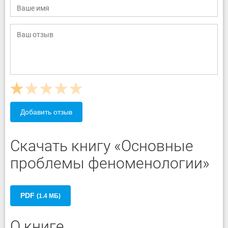
Добавить отзыв
Скачать книгу «Основные
проблемы феноменологии»
PDF
(1.4 МБ)
О книге