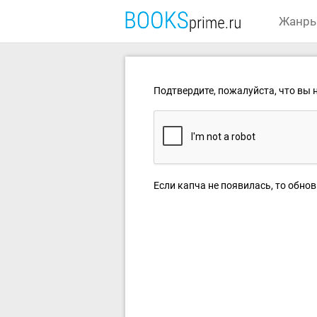
Жанр
Подтвердите, пожалуйста, что вы н
Если капча не появилась, то обнов