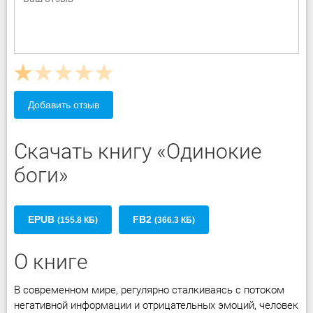
Добавить отзыв
Скачать книгу «Одинокие
боги»
EPUB
FB2
(155.8 КБ)
(366.3 КБ)
О книге
В современном мире, регулярно сталкиваясь с потоком
негативной информации и отрицательных эмоций, человек