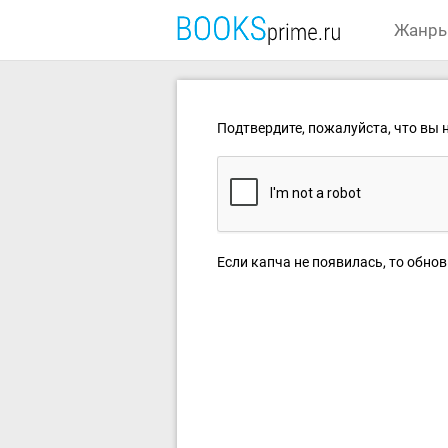
Жанр
Подтвердите, пожалуйста, что вы н
Если капча не появилась, то обнов