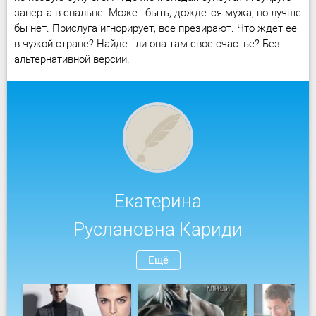
заперта в спальне. Может быть, дождется мужа, но лучше
бы нет. Прислуга игнорирует, все презирают. Что ждет ее
в чужой стране? Найдет ли она там свое счастье? Без
альтернативной версии.
Екатерина
Руслановна Кариди
Ещё