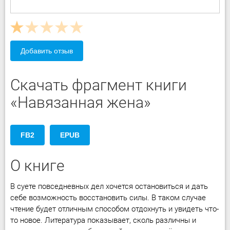
Добавить отзыв
Скачать фрагмент книги
«Навязанная жена»
FB2
EPUB
О книге
В суете повседневных дел хочется остановиться и дать
себе возможность восстановить силы. В таком случае
чтение будет отличным способом отдохнуть и увидеть что-
то новое. Литература показывает, сколь различны и