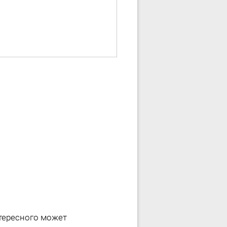
нтересного может