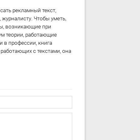
сать рекламный текст,
 журналисту. Чтобы уметь,
сы, возникающие при
ум теории, работающие
 в профессии, книга
работающих с текстами, она