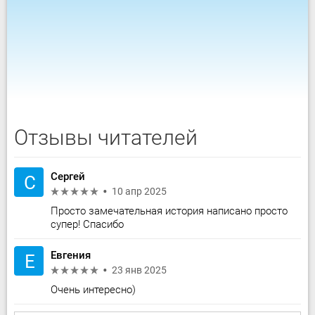
Отзывы читателей
Сергей
С
10 апр 2025
Просто замечательная история написано просто
супер! Спасибо
Евгения
Е
23 янв 2025
Очень интересно)