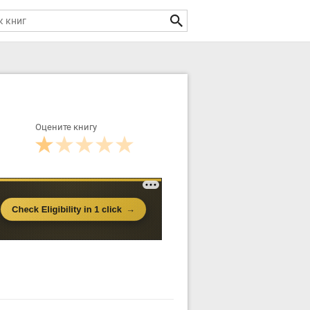
Оцените книгу