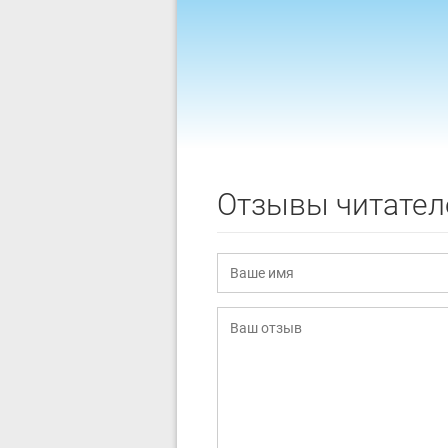
Отзывы читател