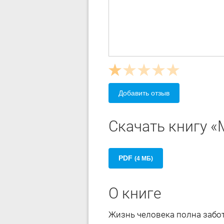
Добавить отзыв
Скачать книгу «
PDF
(4 МБ)
О книге
Жизнь человека полна забот 