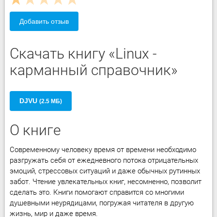
Добавить отзыв
Скачать книгу «Linux -
карманный справочник»
DJVU
(2.5 МБ)
О книге
Современному человеку время от времени необходимо
разгружать себя от ежедневного потока отрицательных
эмоций, стрессовых ситуаций и даже обычных рутинных
забот. Чтение увлекательных книг, несомненно, позволит
сделать это. Книги помогают справится со многими
душевными неурядицами, погружая читателя в другую
жизнь, мир и даже время.