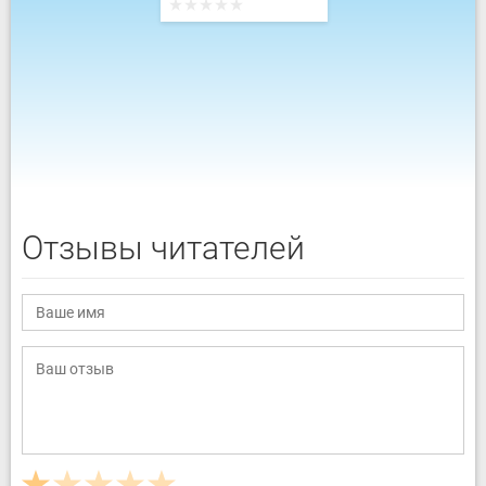
Отзывы читателей