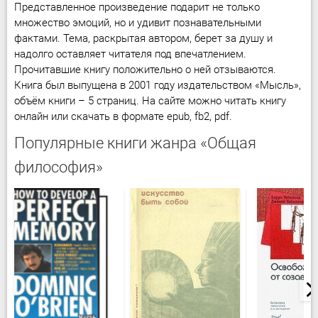
Представленное произведение подарит не только
множество эмоций, но и удивит познавательными
фактами. Тема, раскрытая автором, берет за душу и
надолго оставляет читателя под впечатлением.
Прочитавшие книгу положительно о ней отзываются.
Книга был выпущена в 2001 году издательством «Мысль»,
объём книги – 5 страниц. На сайте можно читать книгу
онлайн или скачать в формате epub, fb2, pdf.
Популярные книги жанра «Общая
философия»