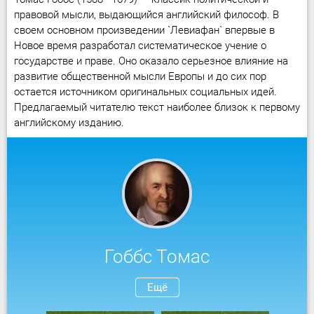
правовой мысли, выдающийся английский философ. В
своем основном произведении `Левиафан` впервые в
Новое время разработал систематическое учение о
государстве и праве. Оно оказало серьезное влияние на
развитие общественной мысли Европы и до сих пор
остается источником оригинальных социальных идей.
Предлагаемый читателю текст наиболее близок к первому
английскому изданию.
Гоббс Томас
Ещё