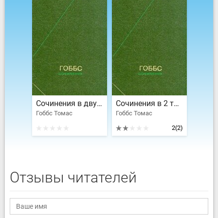
Сочинения в двух томах. Т.2
Сочинения в 2 томах. Т.1
Гоббс Томас
Гоббс Томас
2
(2)
Отзывы читателей