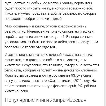
путешествие в необычное место. Лучшим вариантом
будет просто открыть книгу, в которой возможно всё.
Писатели умеют создавать другие реальности, которые
поражают воображение читателей.
Мир, созданный в книге, описан красочно и очень
реалистично. Интересен не только сюжет, но и то, как
герой выходит из сложных ситуаций. В непривычных
условиях может быть не просто действовать наилучшим
образом, но герою это удаётся.
И хотя в книге много приключений и захватывающих
моментов, это далеко не всё, что она может дать
читателю. Безусловно, это та книга, которую не захочется
отпускать, которая наполнит жизнь духом приключений.
Количество страниц в книге составляет 93, она была
выпущена издательством «Фантастика» в 2011 году. На
сайте можно скачать книгу в формате epub, fb2, pdf или
читать онлайн.
Популярные книги жанра «Боевая