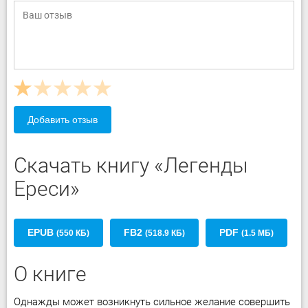
Добавить отзыв
Скачать книгу «Легенды
Ереси»
EPUB
FB2
PDF
(550 КБ)
(518.9 КБ)
(1.5 МБ)
О книге
Однажды может возникнуть сильное желание совершить