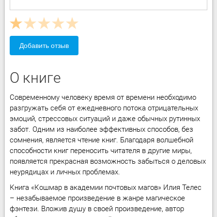
Добавить отзыв
О книге
Современному человеку время от времени необходимо
разгружать себя от ежедневного потока отрицательных
эмоций, стрессовых ситуаций и даже обычных рутинных
забот. Одним из наиболее эффективных способов, без
сомнения, является чтение книг. Благодаря волшебной
способности книг переносить читателя в другие миры,
появляется прекрасная возможность забыться о деловых
неурядицах и личных проблемах.
Книга «Кошмар в академии почтовых магов» Илия Телес
– незабываемое произведение в жанре магическое
фэнтези. Вложив душу в своей произведение, автор