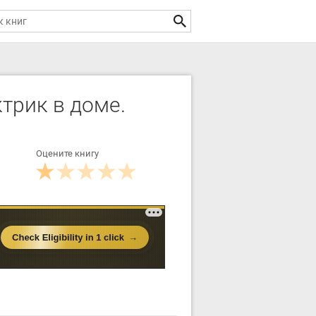
трик в доме.
Оцените книгу