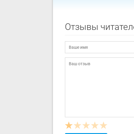
Отзывы читател